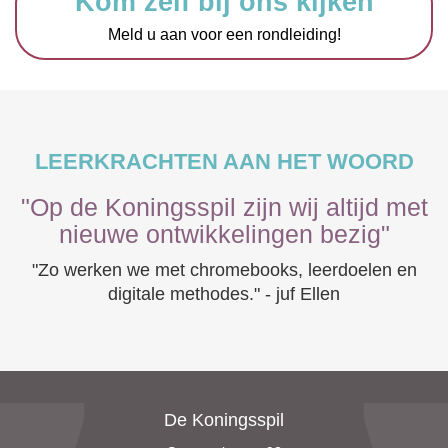
Kom zelf bij ons kijken
Meld u aan voor een rondleiding!
LEERKRACHTEN AAN HET WOORD
"Op de Koningsspil zijn wij altijd met
nieuwe ontwikkelingen bezig"
"Zo werken we met chromebooks, leerdoelen en
digitale methodes." - juf Ellen
De Koningsspil