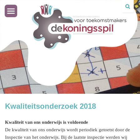
Toggle
navigation
Kwaliteitsonderzoek 2018
Kwaliteit van ons onderwijs is voldoende
De kwaliteit van ons onderwijs wordt periodiek getoetst door de
Inspectie van het onderwijs. Bij de laatste inspectie werden wij