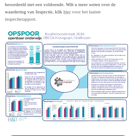
beoordeeld met een voldoende. Wilt u meer weten over de
waardering van Inspectie, klik
hier
voor het laatste
inspectierapport.