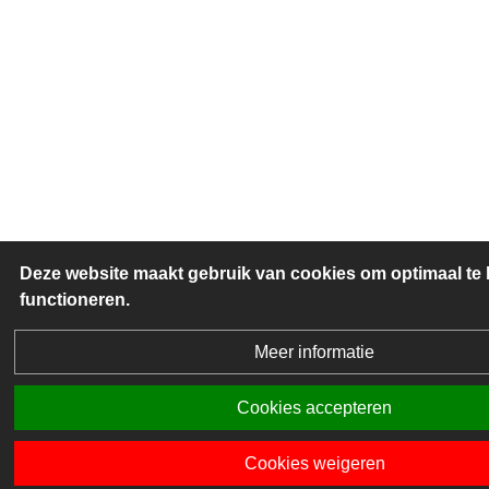
Deze website maakt gebruik van cookies om optimaal te
functioneren.
Meer informatie
Cookies accepteren
Cookies weigeren