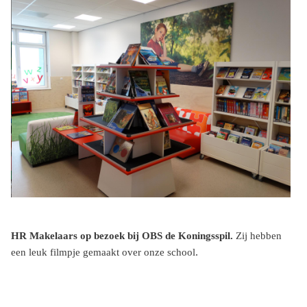
HR Makelaars op bezoek bij OBS de Koningsspil.
Zij hebben
.
een leuk filmpje gemaakt over onze school