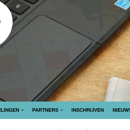
RLINGEN
PARTNERS
INSCHRIJVEN
NIEUW