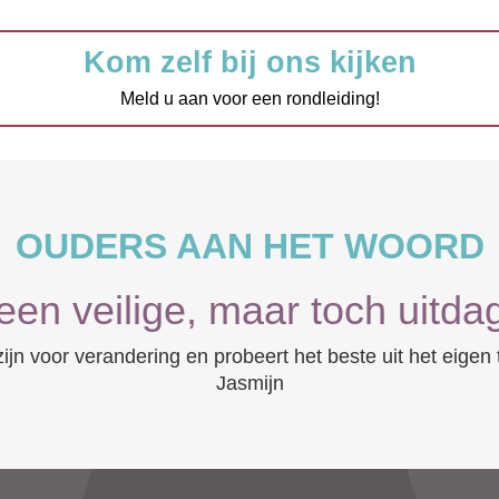
Kom zelf bij ons kijken
Meld u aan voor een rondleiding!
OUDERS AAN HET WOORD
 een veilige, maar toch uitd
ijn voor verandering en probeert het beste uit het eigen 
Jasmijn